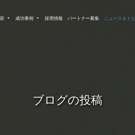
容
成功事例
採用情報
パートナー募集
ニュース＆ト
ブログの投稿