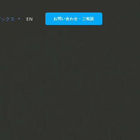
ピックス
EN
お問い合わせ・ご相談