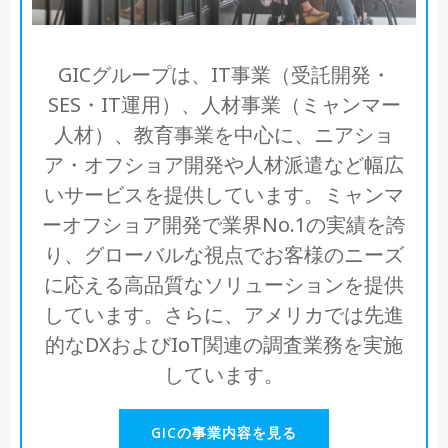
GICグループは、IT事業（受託開発・
SES・IT運用）、人材事業（ミャンマー
人材）、教育事業を中心に、ニアショ
ア・オフショア開発や人材派遣など幅広
いサービスを提供しています。ミャンマ
ーオフショア開発で業界No.1の実績を誇
り、グローバルな視点でお客様のニーズ
に応える高品質なソリューションを提供
しています。さらに、アメリカでは先進
的なDXおよびIoT関連の調査業務を実施
しています。
GICの事業内容を見る