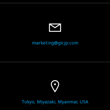
marketing@gicjp.com
Tokyo, Miyazaki, Myanmar, USA