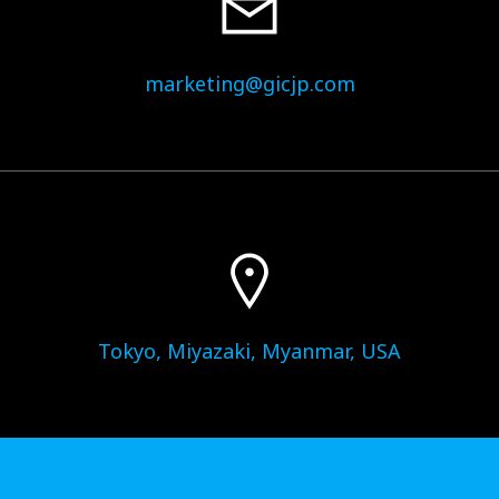
marketing@gicjp.com
Tokyo, Miyazaki, Myanmar, USA