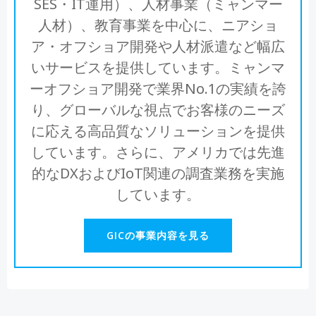
SES・IT運用）、人材事業（ミャンマー
人材）、教育事業を中心に、ニアショ
ア・オフショア開発や人材派遣など幅広
いサービスを提供しています。ミャンマ
ーオフショア開発で業界No.1の実績を誇
り、グローバルな視点でお客様のニーズ
に応える高品質なソリューションを提供
しています。さらに、アメリカでは先進
的なDXおよびIoT関連の調査業務を実施
しています。
GICの事業内容を見る