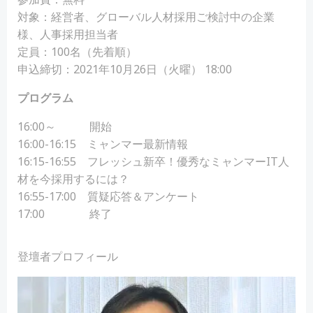
対象：経営者、グローバル人材採用ご検討中の企業
様、人事採用担当者
定員：100名（先着順）
申込締切：2021年10月26日（火曜） 18:00
プログラム
16:00～ 開始
16:00-16:15 ミャンマー最新情報
16:15-16:55 フレッシュ新卒！優秀なミャンマーIT人
材を今採用するには？
16:55-17:00 質疑応答＆アンケート
17:00 終了
登壇者プロフィール