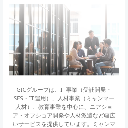
GICグループは、IT事業（受託開発・
SES・IT運用）、人材事業（ミャンマー
人材）、教育事業を中心に、ニアショ
ア・オフショア開発や人材派遣など幅広
いサービスを提供しています。ミャンマ