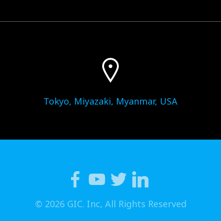
Tokyo, Miyazaki, Myanmar, USA
© 2026 GIC. Inc, All Rights Reserved