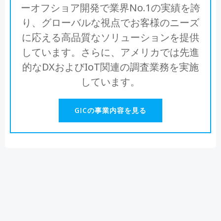
ーオフショア開発で業界No.1の実績を誇
り、グローバルな視点でお客様のニーズ
に応える高品質なソリューションを提供
しています。さらに、アメリカでは先進
的なDXおよびIoT関連の調査業務を実施
しています。
GICの事業内容を見る