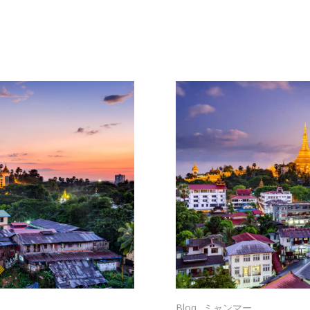
Blog
ミャンマー