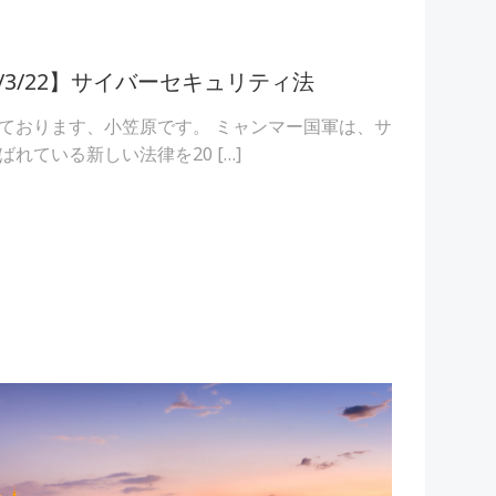
2/3/22】サイバーセキュリティ法
ております、小笠原です。 ミャンマー国軍は、サ
れている新しい法律を20 […]