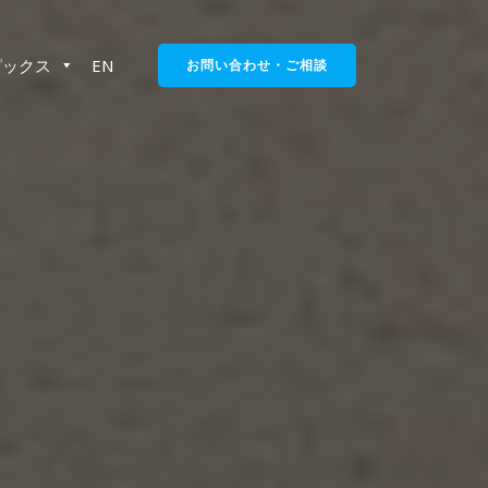
ピックス
EN
お問い合わせ・ご相談