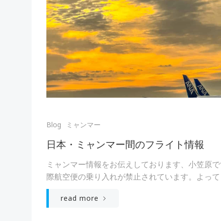
Blog
ミャンマー
日本・ミャンマー間のフライト情報
ミャンマー情報をお伝えしております、小笠原で
際航空便の乗り入れが禁止されています。よってミャ
read more