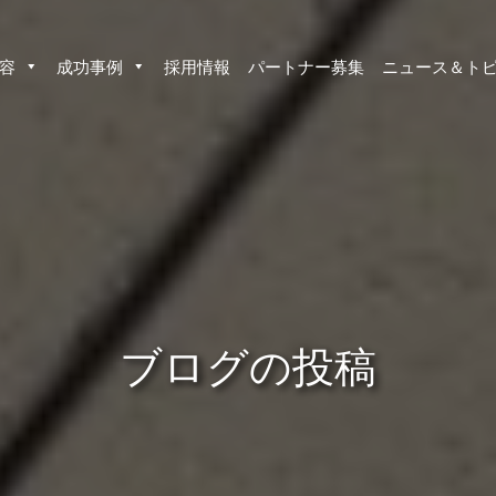
容
成功事例
採用情報
パートナー募集
ニュース＆ト
ブログの投稿