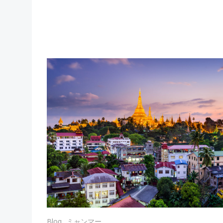
Blog
ミャンマー