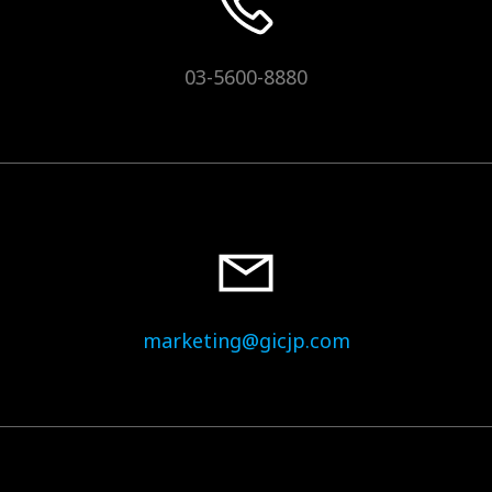
03-5600-8880
marketing@gicjp.com