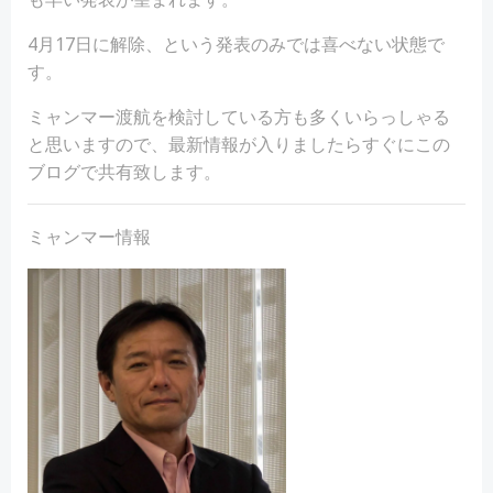
4月17日に解除、という発表のみでは喜べない状態で
す。
ミャンマー渡航を検討している方も多くいらっしゃる
と思いますので、最新情報が入りましたらすぐにこの
ブログで共有致します。
ミャンマー情報