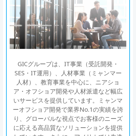
GICグループは、IT事業（受託開発・
SES・IT運用）、人材事業（ミャンマー
人材）、教育事業を中心に、ニアショ
ア・オフショア開発や人材派遣など幅広
いサービスを提供しています。ミャンマ
ーオフショア開発で業界No.1の実績を誇
り、グローバルな視点でお客様のニーズ
に応える高品質なソリューションを提供