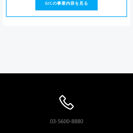
GICの事業内容を見る
03-5600-8880