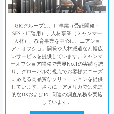
GICグループは、IT事業（受託開発・
SES・IT運用）、人材事業（ミャンマー
人材）、教育事業を中心に、ニアショ
ア・オフショア開発や人材派遣など幅広
いサービスを提供しています。ミャンマ
ーオフショア開発で業界No.1の実績を誇
り、グローバルな視点でお客様のニーズ
に応える高品質なソリューションを提供
しています。さらに、アメリカでは先進
的なDXおよびIoT関連の調査業務を実施
しています。