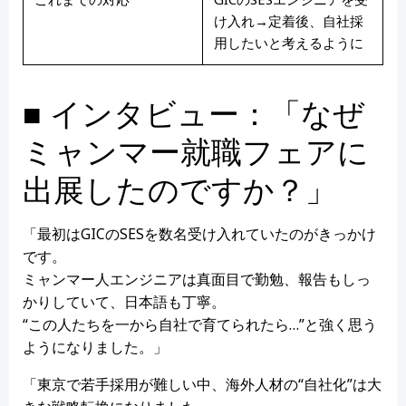
け入れ→定着後、自社採
用したいと考えるように
■ インタビュー：「なぜ
ミャンマー就職フェアに
出展したのですか？」
「最初はGICのSESを数名受け入れていたのがきっかけ
です。
ミャンマー人エンジニアは真面目で勤勉、報告もしっ
かりしていて、日本語も丁寧。
“この人たちを一から自社で育てられたら…”と強く思う
ようになりました。」
「東京で若手採用が難しい中、海外人材の“自社化”は大