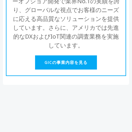
ーオフショア開発で業界No.1の実績を誇
り、グローバルな視点でお客様のニーズ
に応える高品質なソリューションを提供
しています。さらに、アメリカでは先進
的なDXおよびIoT関連の調査業務を実施
しています。
GICの事業内容を見る