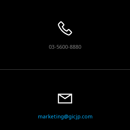
03-5600-8880
marketing@gicjp.com