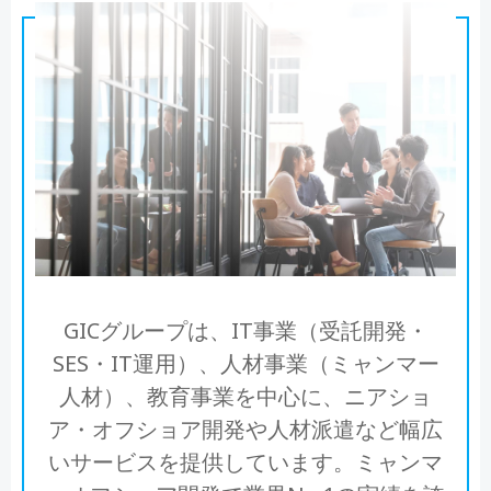
GICグループは、IT事業（受託開発・
SES・IT運用）、人材事業（ミャンマー
人材）、教育事業を中心に、ニアショ
ア・オフショア開発や人材派遣など幅広
いサービスを提供しています。ミャンマ