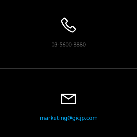
03-5600-8880
marketing@gicjp.com