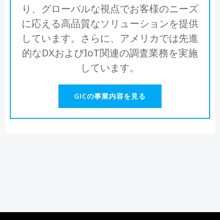
り、グローバルな視点でお客様のニーズ
に応える高品質なソリューションを提供
しています。さらに、アメリカでは先進
的なDXおよびIoT関連の調査業務を実施
しています。
GICの事業内容を見る