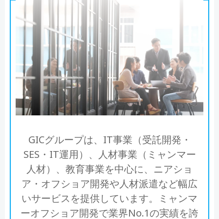
GICグループは、IT事業（受託開発・
SES・IT運用）、人材事業（ミャンマー
人材）、教育事業を中心に、ニアショ
ア・オフショア開発や人材派遣など幅広
いサービスを提供しています。ミャンマ
ーオフショア開発で業界No.1の実績を誇