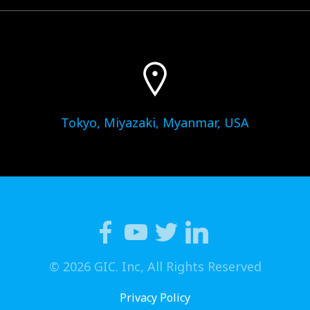
Tokyo, Miyazaki, Myanmar, USA
© 2026 GIC. Inc, All Rights Reserved
Privacy Policy