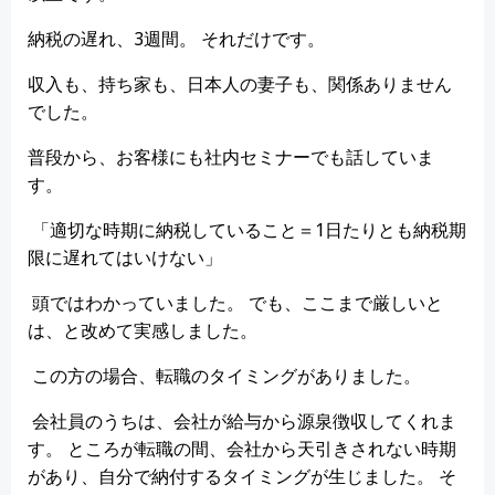
納税の遅れ、3週間。 それだけです。
収入も、持ち家も、日本人の妻子も、関係ありません
でした。
普段から、お客様にも社内セミナーでも話していま
す。
「適切な時期に納税していること＝1日たりとも納税期
限に遅れてはいけない」
頭ではわかっていました。 でも、ここまで厳しいと
は、と改めて実感しました。
この方の場合、転職のタイミングがありました。
会社員のうちは、会社が給与から源泉徴収してくれま
す。 ところが転職の間、会社から天引きされない時期
があり、自分で納付するタイミングが生じました。 そ