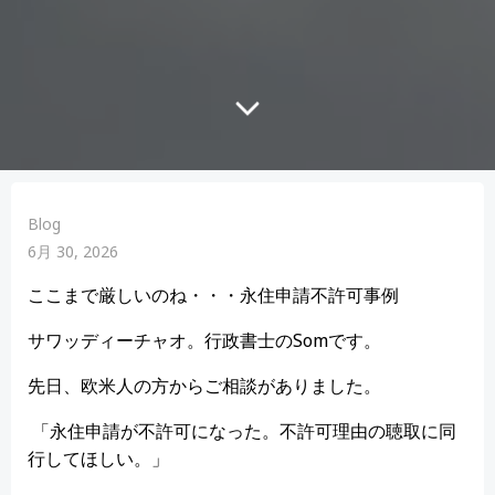
Blog
6月 30, 2026
ここまで厳しいのね・・・永住申請不許可事例
サワッディーチャオ。行政書士のSomです。
先日、欧米人の方からご相談がありました。
「永住申請が不許可になった。不許可理由の聴取に同
行してほしい。」