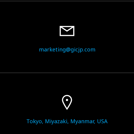
marketing@gicjp.com
Tokyo, Miyazaki, Myanmar, USA