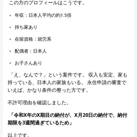
この方のプロフィールはこうです。
年収：日本人平均の約1.5倍
持ち家あり
在留資格：就労系
配偶者：日本人
お子さんあり
「え、なんで？」という案件です。 収入も安定、家も
持っている、日本人の家族もいる。 永住申請の審査で
いえば、かなり条件の整った方です。
不許可理由を確認しました。
「令和X年のX期目の納付が、X月20日の納付で、納付
期限を3週間過ぎているため」
以上です。