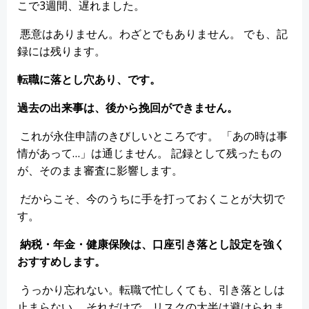
こで3週間、遅れました。
悪意はありません。わざとでもありません。 でも、記
録には残ります。
転職に落とし穴あり、です。
過去の出来事は、後から挽回ができません。
これが永住申請のきびしいところです。 「あの時は事
情があって…」は通じません。 記録として残ったもの
が、そのまま審査に影響します。
だからこそ、今のうちに手を打っておくことが大切で
す。
納税・年金・健康保険は、口座引き落とし設定を強く
おすすめします。
うっかり忘れない。転職で忙しくても、引き落としは
止まらない。 それだけで、リスクの大半は避けられま