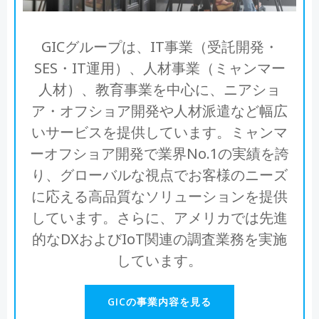
GICグループは、IT事業（受託開発・
SES・IT運用）、人材事業（ミャンマー
人材）、教育事業を中心に、ニアショ
ア・オフショア開発や人材派遣など幅広
いサービスを提供しています。ミャンマ
ーオフショア開発で業界No.1の実績を誇
り、グローバルな視点でお客様のニーズ
に応える高品質なソリューションを提供
しています。さらに、アメリカでは先進
的なDXおよびIoT関連の調査業務を実施
しています。
GICの事業内容を見る