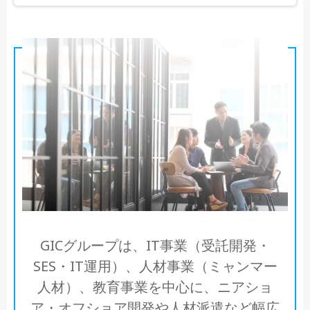
GICグループは、IT事業（受託開発・
SES・IT運用）、人材事業（ミャンマー
人材）、教育事業を中心に、ニアショ
ア・オフショア開発や人材派遣など幅広