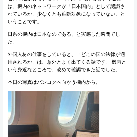
は、機内のネットワークが「日本国内」として認識さ
れているか、少なくとも遮断対象になっていない、と
いうことです。
日系の機内は日本なのである、と実感した瞬間でし
た。
外国人材の仕事をしていると、「どこの国の法律が適
用されるか」は、意外とよく出てくる話です。 機内と
いう身近なところで、改めて確認できた話でした。
本日の写真はバンコクへ向かう機内から。