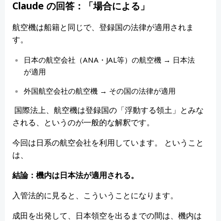
Claude の回答：「場合による」
航空機は船籍と同じで、登録国の法律が適用されま
す。
日本の航空会社（ANA・JAL等）の航空機 → 日本法
が適用
外国航空会社の航空機 → その国の法律が適用
国際法上、航空機は登録国の「浮動する領土」とみな
される、というのが一般的な解釈です。
今回は日系の航空会社を利用しています。 ということ
は、
結論：機内は日本法が適用される。
入管法的に見ると、こういうことになります。
成田を出発して、日本領空を出るまでの間は、機内は