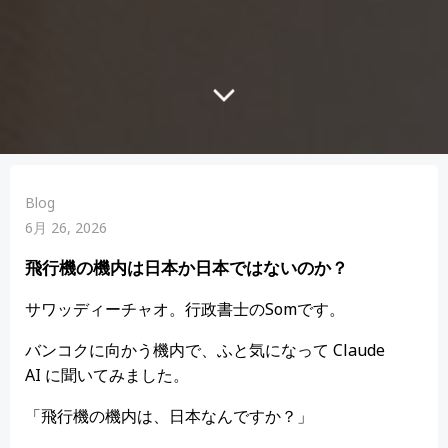
Blog
6月 26, 2026
飛行機の機内は日本か日本ではないのか？
サワッディーチャオ。行政書士のSomです。
バンコクに向かう機内で、ふと気になって Claude
AI に聞いてみました。
「飛行機の機内は、日本なんですか？」