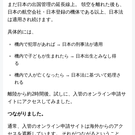
まだ日本の出国管理の延長線上。 領空を離れた後も、
日本の航空会社・日本登録の機体である以上、日本法
は適用され続けます。
具体的には、
機内で犯罪があれば → 日本の刑事法が適用
機内で子どもが生まれたら → 日本出生とみなし得
る
機内で人が亡くなったら → 日本法に基づいて処理さ
れる
離陸から約2時間後。試しに、入管のオンライン申請サ
イトにアクセスしてみました。
つながりました。
通常、入管のオンライン申請サイトは海外からのアク
セスを遮断しています。 それがつながるということ