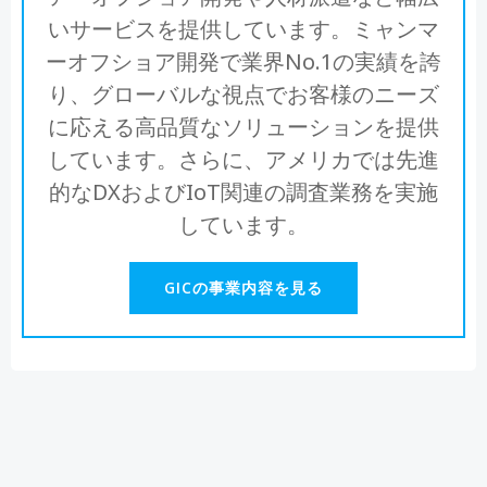
いサービスを提供しています。ミャンマ
ーオフショア開発で業界No.1の実績を誇
り、グローバルな視点でお客様のニーズ
に応える高品質なソリューションを提供
しています。さらに、アメリカでは先進
的なDXおよびIoT関連の調査業務を実施
しています。
GICの事業内容を見る