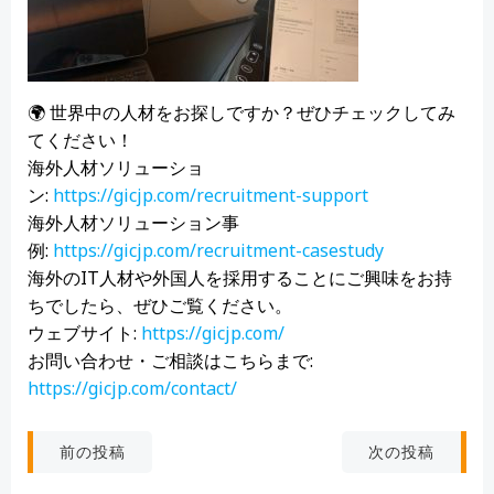
🌍 世界中の人材をお探しですか？ぜひチェックしてみ
てください！
海外人材ソリューショ
ン:
https://gicjp.com/recruitment-support
海外人材ソリューション事
例:
https://gicjp.com/recruitment-casestudy
海外のIT人材や外国人を採用することにご興味をお持
ちでしたら、ぜひご覧ください。
ウェブサイト:
https://gicjp.com/
お問い合わせ・ご相談はこちらまで:
https://gicjp.com/contact/
投
投
次の投稿
前の投稿