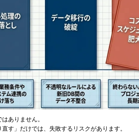
ではありません。
り直す」だけでは、失敗するリスクがあります。