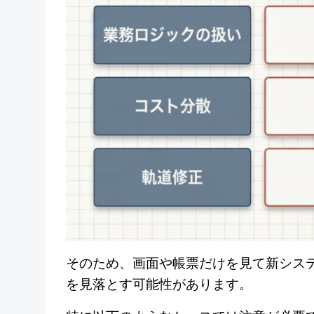
そのため、画面や帳票だけを見て新シス
を見落とす可能性があります。