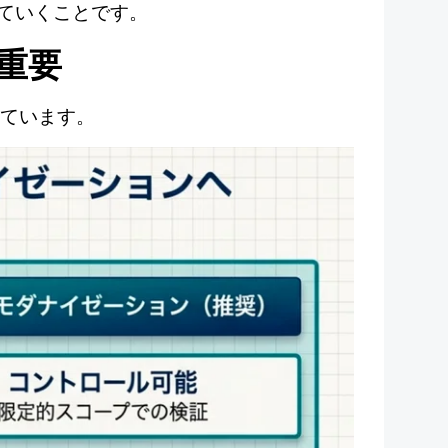
ていくことです。
重要
れています。