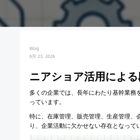
Blog
6月 23, 2026
ニアショア活用による
多くの企業では、長年にわたり基幹業務を支
っています。
特に、在庫管理、販売管理、生産管理、
り、企業活動に欠かせない存在となって