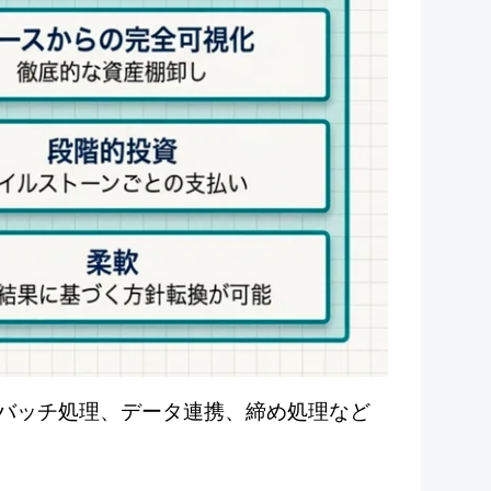
バッチ処理、データ連携、締め処理など