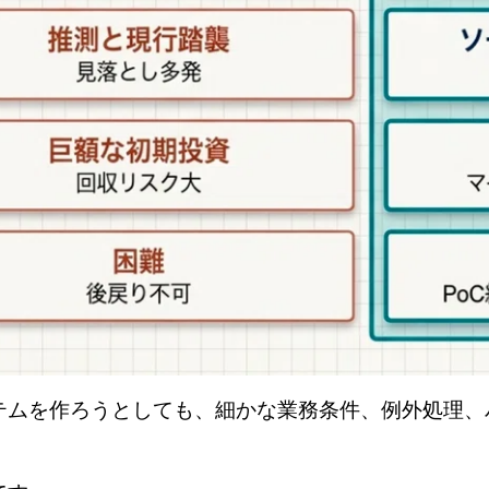
テムを作ろうとしても、細かな業務条件、例外処理、