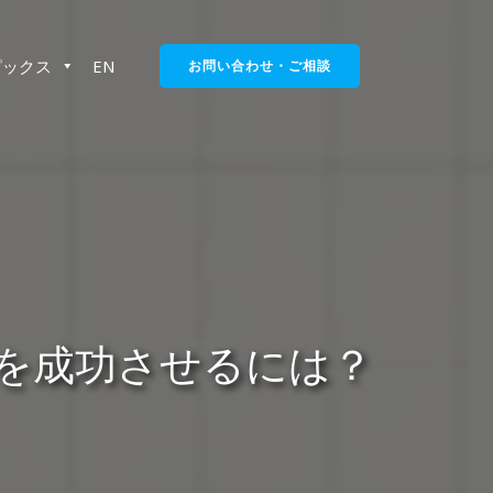
ピックス
EN
お問い合わせ・ご相談
ョンを成功させるには？