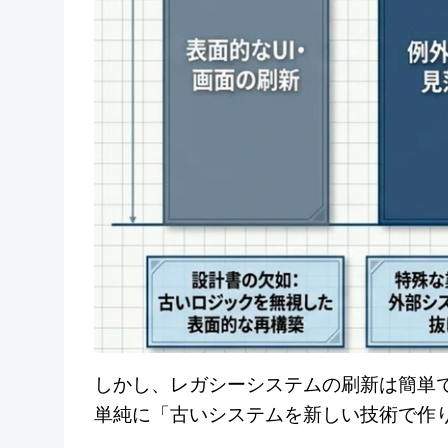
しかし、レガシーシステムの刷新は簡単
単純に「古いシステムを新しい技術で作