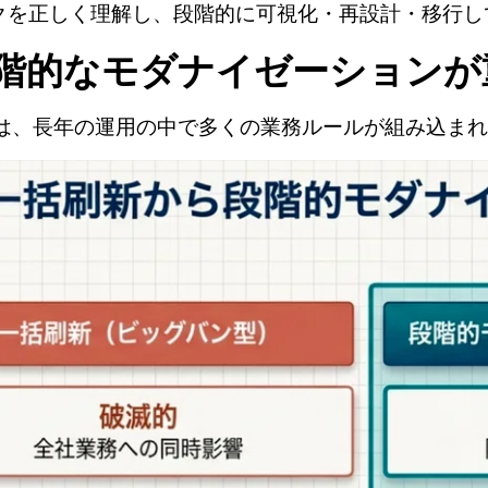
クを正しく理解し、段階的に可視化・再設計・移行し
階的なモダナイゼーションが
テムは、長年の運用の中で多くの業務ルールが組み込ま