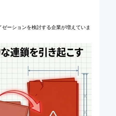
ダナイゼーションを検討する企業が増えていま