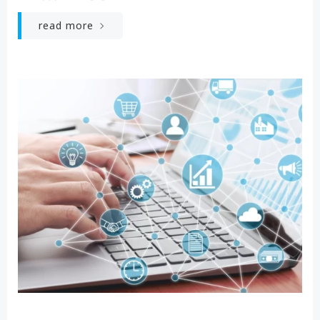
read more