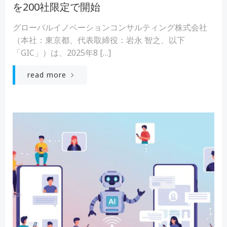
を200社限定で開始
グローバルイノベーションコンサルティング株式会社
（本社：東京都、代表取締役：岩永 智之、以下
「GIC」）は、2025年8 […]
read more