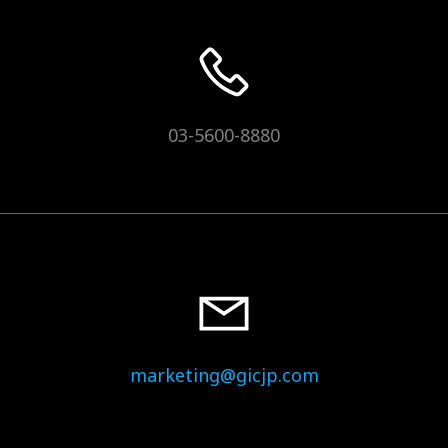
03-5600-8880
marketing@gicjp.com