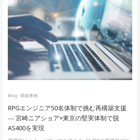
Blog
開発事例
RPGエンジニア50名体制で挑む再構築支援
― 宮崎ニアショア×東京の堅実体制で脱
AS400を実現