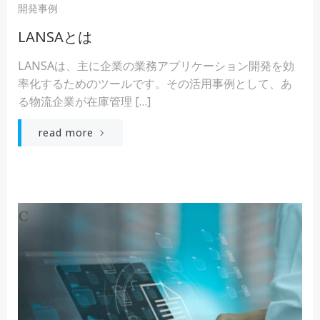
開発事例
LANSAとは
LANSAは、主に企業の業務アプリケーション開発を効
率化するためのツールです。その活用事例として、あ
る物流企業が在庫管理 […]
read more