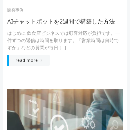
開発事例
AIチャットボットを2週間で構築した方法
はじめに 飲食店ビジネスでは顧客対応が負担です。一
件ずつの返信は時間を取ります。「営業時間は何時で
すか」などの質問が毎日 […]
read more