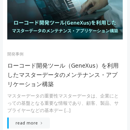
開発事例
ローコード開発ツール（GeneXus）を利用
したマスターデータのメンテナンス・アプ
リケーション構築
マスターデータの重要性マスターデータは、企業にと
っての基盤となる重要な情報であり、顧客、製品、サ
プライヤーなどの基本デー […]
read more