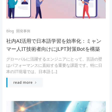
Blog
開発事例
社内AI活用で日本語学習を効率化：ミャン
マー人IT技術者向けにJLPT対策Botを構築
グローバルに活躍するエンジニアにとって、言語の壁
はパフォーマンスに直結する重要な課題です。特に日
本のIT現場では、日本語 […]
read more