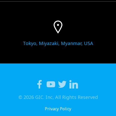
Tokyo, Miyazaki, Myanmar, USA
© 2026 GIC. Inc, All Rights Reserved
Privacy Policy