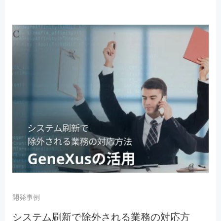
開発事例
システム刷新で除外される業務の対応方