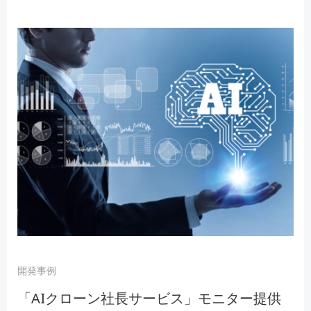
開発事例
「AIクローン社長サービス」モニター提供