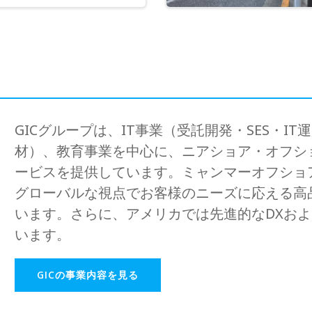
GICグループは、IT事業（受託開発・SES・I
材）、教育事業を中心に、ニアショア・オフシ
ービスを提供しています。ミャンマーオフショア
グローバルな視点でお客様のニーズに応える高
います。さらに、アメリカでは先進的なDXおよ
います。
GICの事業内容を見る