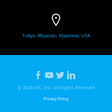
Tokyo, Miyazaki, Myanmar, USA
© 2026 GIC. Inc, All Rights Reserved
Privacy Policy