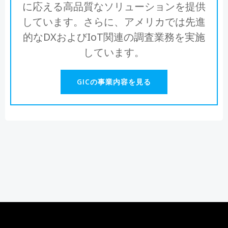
に応える高品質なソリューションを提供
しています。さらに、アメリカでは先進
的なDXおよびIoT関連の調査業務を実施
しています。
GICの事業内容を見る