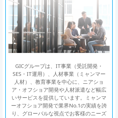
GICグループは、IT事業（受託開発・
SES・IT運用）、人材事業（ミャンマー
人材）、教育事業を中心に、ニアショ
ア・オフショア開発や人材派遣など幅広
いサービスを提供しています。ミャンマ
ーオフショア開発で業界No.1の実績を誇
り、グローバルな視点でお客様のニーズ