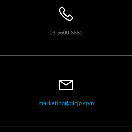
03-5600-8880
marketing@gicjp.com