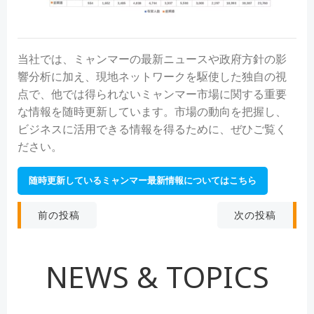
当社では、ミャンマーの最新ニュースや政府方針の影
響分析に加え、現地ネットワークを駆使した独自の視
点で、他では得られないミャンマー市場に関する重要
な情報を随時更新しています。市場の動向を把握し、
ビジネスに活用できる情報を得るために、ぜひご覧く
ださい。
随時更新しているミャンマー最新情報についてはこちら
投
投
次の投稿
前の投稿
稿
稿
NEWS & TOPICS
ナ
ナ