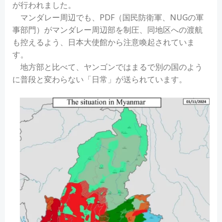
が行われました。
マンダレー周辺でも、PDF（国民防衛軍、NUGの軍
事部門）がマンダレー周辺部を制圧、同地区への渡航
も控えるよう、日本大使館から注意喚起されていま
す。
地方部と比べて、ヤンゴンではまるで別の国のよう
に普段と変わらない「日常」が送られています。