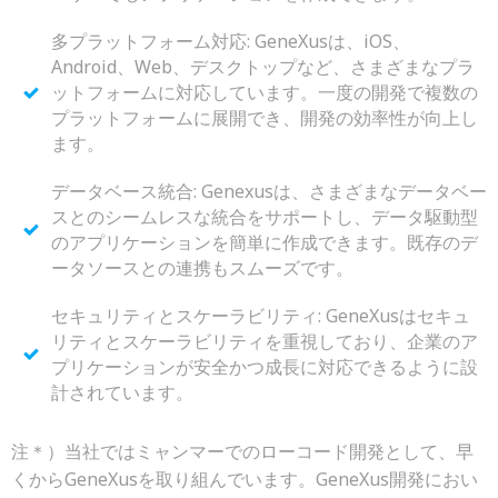
多プラットフォーム対応: GeneXusは、iOS、
Android、Web、デスクトップなど、さまざまなプラ
ットフォームに対応しています。一度の開発で複数の
プラットフォームに展開でき、開発の効率性が向上し
ます。
データベース統合: Genexusは、さまざまなデータベー
スとのシームレスな統合をサポートし、データ駆動型
のアプリケーションを簡単に作成できます。既存のデ
ータソースとの連携もスムーズです。
セキュリティとスケーラビリティ: GeneXusはセキュ
リティとスケーラビリティを重視しており、企業のア
プリケーションが安全かつ成長に対応できるように設
計されています。
注＊）当社ではミャンマーでのローコード開発として、早
くからGeneXusを取り組んでいます。GeneXus開発におい