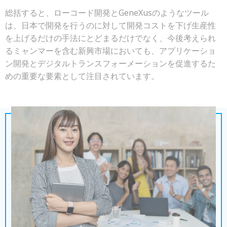
総括すると、ローコード開発とGeneXusのようなツール
は、日本で開発を行うのに対して開発コストを下げ生産性
を上げるだけの手法にとどまるだけでなく、今後考えられ
るミャンマーを含む新興市場においても、アプリケーショ
ン開発とデジタルトランスフォーメーションを促進するた
めの重要な要素として注目されています。