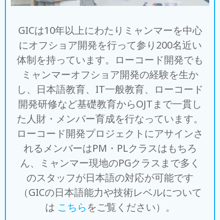
GICは10年以上にわたりミャンマーを中心
にオフショア開発を行って参り200名近い
体制を持っています。ローコード開発でも
ミャンマーオフショア開発の経験を生か
し、日本語教育、IT一般教育、ローコード
開発研修など基礎教育からOJTまで一貫し
た人財・メンバー育成を行なっています。
ローコード開発プロジェクトにアサインさ
れるメンバーはPM・PLクラスはもちろ
ん、ミャンマー現地のPGクラスまで多く
のスタッフが日本語の対応が可能です
（GICの日本語能力や技術レベルについて
は
こちら
をご覧ください）。