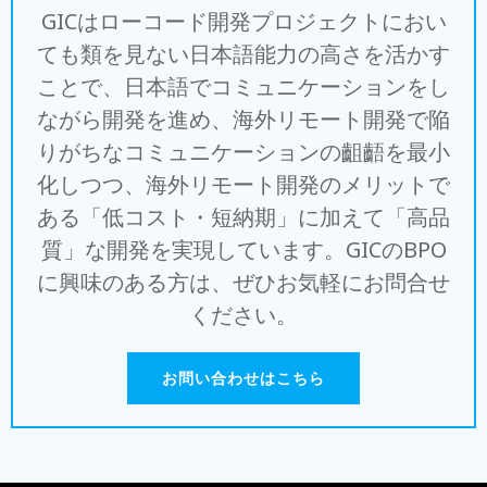
GICはローコード開発プロジェクトにおい
ても類を見ない日本語能力の高さを活かす
ことで、日本語でコミュニケーションをし
ながら開発を進め、海外リモート開発で陥
りがちなコミュニケーションの齟齬を最小
化しつつ、海外リモート開発のメリットで
ある「低コスト・短納期」に加えて「高品
質」な開発を実現しています。GICのBPO
に興味のある方は、ぜひお気軽にお問合せ
ください。
お問い合わせはこちら