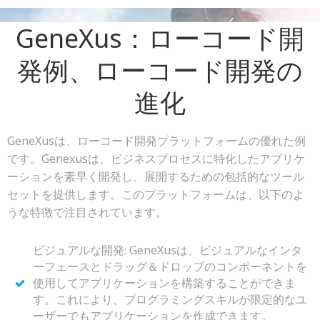
GeneXus：ローコード開
発例、ローコード開発の
進化
GeneXusは、ローコード開発プラットフォームの優れた例
です。Genexusは、ビジネスプロセスに特化したアプリケ
ーションを素早く開発し、展開するための包括的なツール
セットを提供します。このプラットフォームは、以下のよ
うな特徴で注目されています。
ビジュアルな開発: GeneXusは、ビジュアルなインタ
ーフェースとドラッグ＆ドロップのコンポーネントを
使用してアプリケーションを構築することができま
す。これにより、プログラミングスキルが限定的なユ
ーザーでもアプリケーションを作成できます。