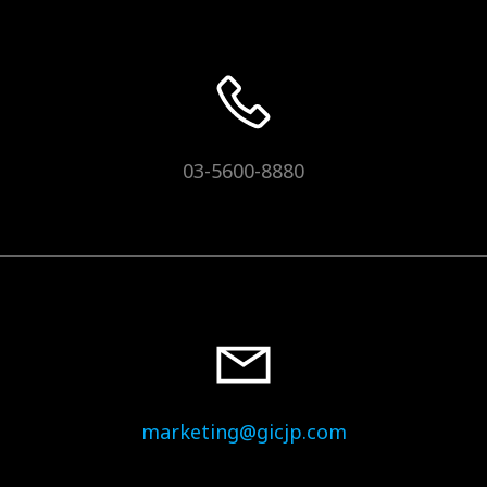
03-5600-8880
marketing@gicjp.com