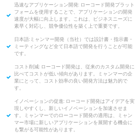
迅速なアプリケーション開発: ローコード開発プラット
フォームを使用することで、アプリケーションの開発
速度が大幅に向上します。これは、ビジネスニーズに
素早く対応し、競争優位性を築く上で重要です。
日本語:ミャンマー開発（当社）では設計書・指示書・
ミーティングなど全て日本語で開発を行うことが可能
です。
コスト削減: ローコード開発は、従来のカスタム開発に
比べてコストが低い傾向があります。ミャンマーの企
業にとって、コスト効率の良い開発方法は魅力的で
す。
イノベーションの促進: ローコード開発はアイデアを実
現しやすくし、新しいイノベーションを加速させま
す。ミャンマーでのローコード開発の適用は、ミャン
マー市場に新しいアプリケーションを展開する機会に
も繋がる可能性があります。