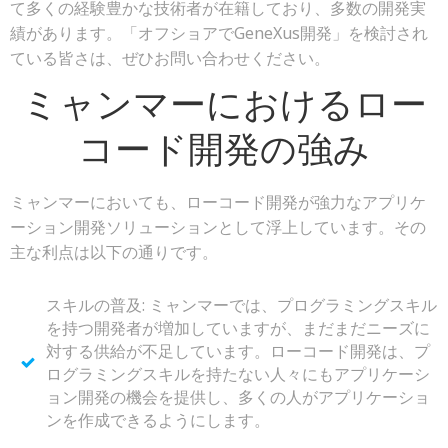
て多くの経験豊かな技術者が在籍しており、多数の開発実
績があります。「オフショアでGeneXus開発」を検討され
ている皆さは、ぜひお問い合わせください。
ミャンマーにおけるロー
コード開発の強み
ミャンマーにおいても、ローコード開発が強力なアプリケ
ーション開発ソリューションとして浮上しています。その
主な利点は以下の通りです。
スキルの普及: ミャンマーでは、プログラミングスキル
を持つ開発者が増加していますが、まだまだニーズに
対する供給が不足しています。ローコード開発は、プ
ログラミングスキルを持たない人々にもアプリケーシ
ョン開発の機会を提供し、多くの人がアプリケーショ
ンを作成できるようにします。