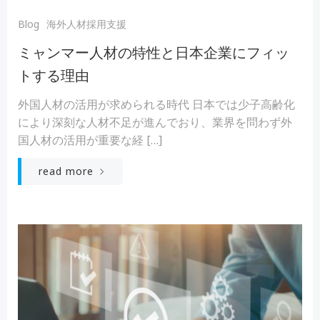
Blog
海外人材採用支援
ミャンマー人材の特性と日本企業にフィッ
トする理由
外国人材の活用が求められる時代 日本では少子高齢化
により深刻な人材不足が進んでおり、業界を問わず外
国人材の活用が重要な経 […]
read more