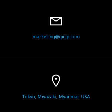
marketing@gicjp.com
Tokyo, Miyazaki, Myanmar, USA