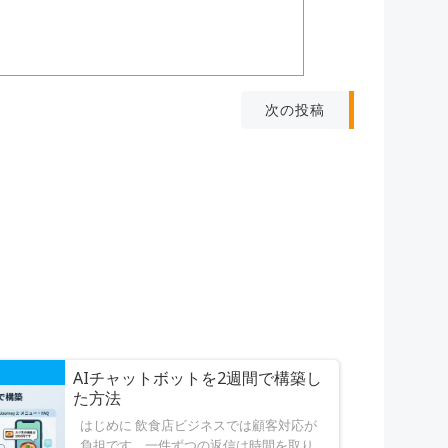
次の投稿
AIチャットボットを2週間で構築し
た方法
はじめに 飲食店ビジネスでは顧客対応が
負担です。一件ずつの返信は時間を取り