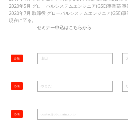
2020年5月 グローバルシステムエンジニア(GSE)事業部 
2020年7月 取締役 グローバルシステムエンジニア(GSE)
現在に至る。
セミナー申込はこちらから
必須
必須
必須