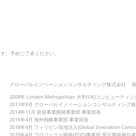
ます。予めご了承ください。
グローバルイノベーションコンサルティング株式会社 
2008年 London Metropolitan 大学(UK)コンピュ
2011年9月 グローバルイノベーションコンサルティング株
2014年11月 新規事業開発事業部 事業部長
2015年4月 海外戦略事業部 事業部長
2018年4月 フィリピン現地法人(Global Innovation Consultin
2019年4月 プロジェクト開発(PDD)事業部 受託開発責任