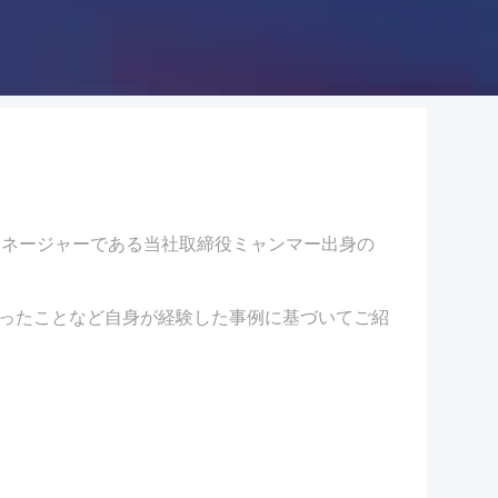
マネージャーである当社取締役ミャンマー出身の
ったことなど自身が経験した事例に基づいてご紹