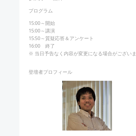
プログラム
15:00～開始
15:00～講演
15:50～質疑応答＆アンケート
16:00 終了
※ 当日予告なく内容が変更になる場合がござい
登壇者プロフィール