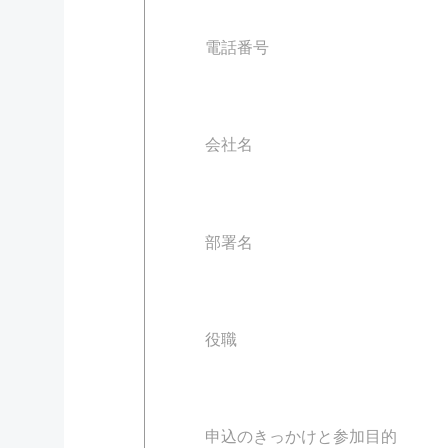
電話番号
会社名
部署名
役職
申込のきっかけと参加目的