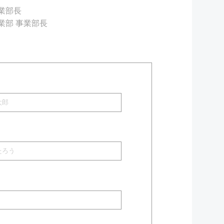
事業部長
事業部 事業部長