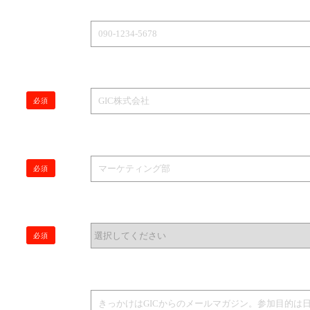
必須
必須
必須