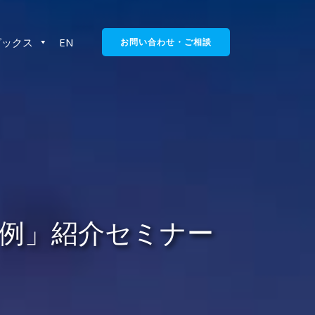
ピックス
EN
お問い合わせ・ご相談
事例」紹介セミナー