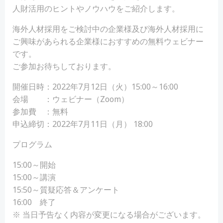
人財活用のヒントやノウハウをご紹介します。
海外人材採用をご検討中の企業様及び海外人材採用に
ご興味があられる企業様におすすめの無料ウェビナー
です。
ご参加お待ちしております。
開催日時：2022年7月12日（火）15:00～16:00
会場 ：ウェビナー（Zoom）
参加費 ：無料
申込締切：2022年7月11日（月） 18:00
プログラム
15:00～開始
15:00～講演
15:50～質疑応答＆アンケート
16:00 終了
※ 当日予告なく内容が変更になる場合がございます。