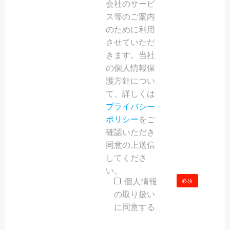
会社のサービ
ス等のご案内
のために利用
させていただ
きます。当社
の個人情報保
護方針につい
て、詳しくは
プライバシー
ポリシー
をご
確認いただき
同意の上送信
してくださ
い。
個人情報
必須
の取り扱い
に同意する
こ