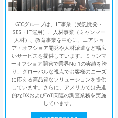
GICグループは、IT事業（受託開発・
SES・IT運用）、人材事業（ミャンマー
人材）、教育事業を中心に、ニアショ
ア・オフショア開発や人材派遣など幅広
いサービスを提供しています。ミャンマ
ーオフショア開発で業界No.1の実績を誇
り、グローバルな視点でお客様のニーズ
に応える高品質なソリューションを提供
しています。さらに、アメリカでは先進
的なDXおよびIoT関連の調査業務を実施
しています。