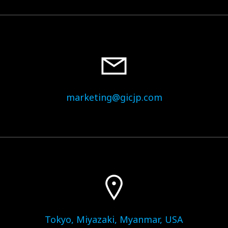
marketing@gicjp.com
Tokyo, Miyazaki, Myanmar, USA