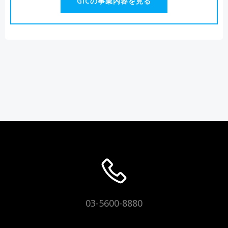
GICの事業内容を見る
03-5600-8880