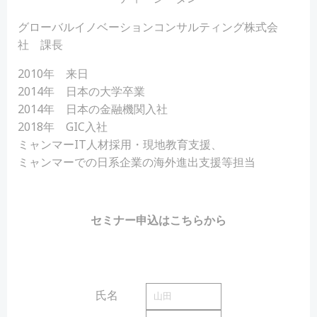
グローバルイノベーションコンサルティング株式会
社 課長
2010年 来日
2014年 日本の大学卒業
2014年 日本の金融機関入社
2018年 GIC入社
ミャンマーIT人材採用・現地教育支援、
ミャンマーでの日系企業の海外進出支援等担当
セミナー申込はこちらから
氏名
必須