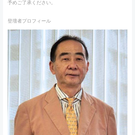
予めご了承ください。
登壇者プロフィール