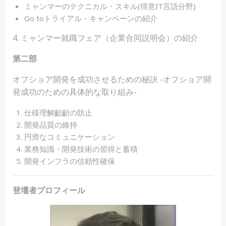
ミャンマーのテクニカル・スキル(得意IT言語分野)
Go toトライアル・キャンペーンの紹介
4. ミャンマー就職フェア（企業合同説明会）の紹介
第二部
オフショア開発を成功させるための秘訣 -オフショア開
発成功のための具体的な取り組み-
仕様理解齟齬の防止
開発品質の維持
円滑なコミュニケーション
業務知識・開発技術の習得と蓄積
開発インフラの信頼性確保
登壇者プロフィール