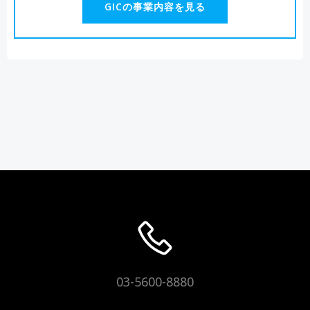
GICの事業内容を見る
03-5600-8880