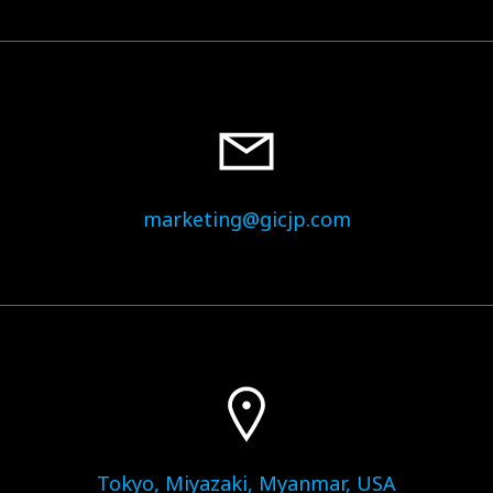
marketing@gicjp.com
Tokyo, Miyazaki, Myanmar, USA