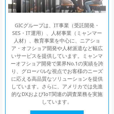
GICグループは、IT事業（受託開発・
SES・IT運用）、人材事業（ミャンマー
人材）、教育事業を中心に、ニアショ
ア・オフショア開発や人材派遣など幅広
いサービスを提供しています。ミャンマ
ーオフショア開発で業界No.1の実績を誇
り、グローバルな視点でお客様のニーズ
に応える高品質なソリューションを提供
しています。さらに、アメリカでは先進
的なDXおよびIoT関連の調査業務を実施
しています。