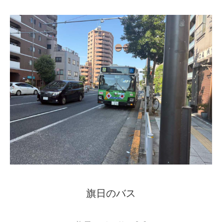
旗日のバス