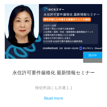
受付中
永住許可要件厳格化 最新情報セミナー
帰化申請にも共通 […]
Read more