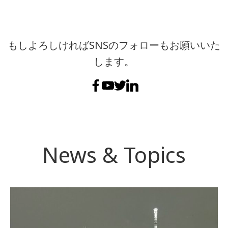
もしよろしければSNSのフォローもお願いいた
します。
News & Topics