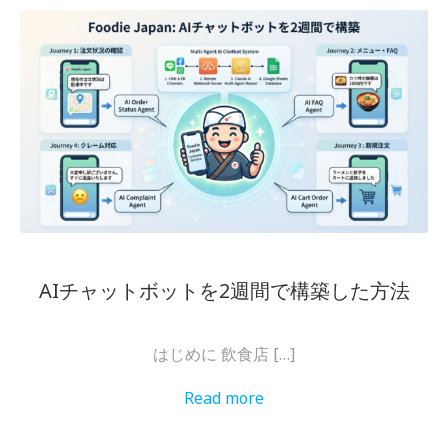
AIチャットボットを2週間で構築した方法
はじめに 飲食店 […]
Read more