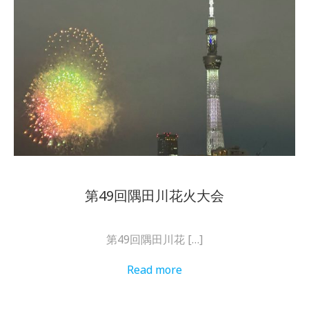
第49回隅田川花火大会
第49回隅田川花 […]
Read more