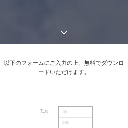
以下のフォームにご入力の上、無料でダウンロ
ードいただけます。
氏名
必須