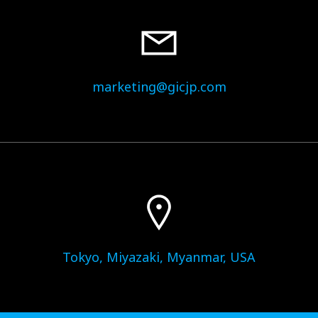
marketing@gicjp.com
Tokyo, Miyazaki, Myanmar, USA