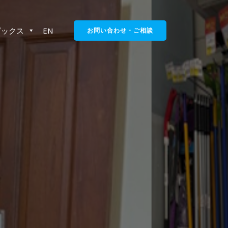
ピックス
EN
お問い合わせ・ご相談