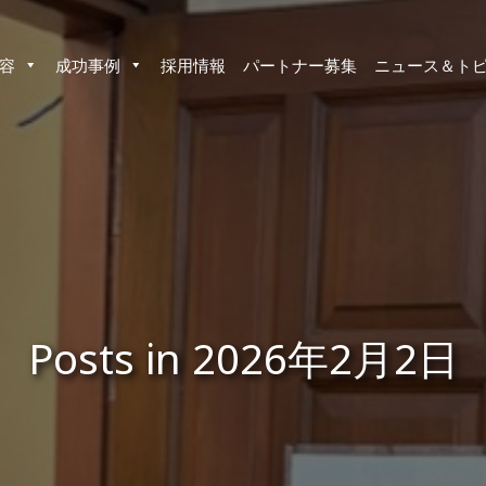
容
成功事例
採用情報
パートナー募集
ニュース＆ト
Posts in 2026年2月2日