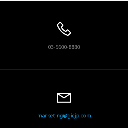
03-5600-8880
marketing@gicjp.com