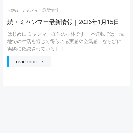
News
ミャンマー最新情報
続・ミャンマー最新情報｜2026年1月15日
はじめに ミャンマー在住の小林です。 本連載では、現
地での生活を通じて得られる実感や空気感、ならびに
実際に確認されている […]
read more