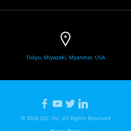
Tokyo, Miyazaki, Myanmar, USA
© 2026 GIC. Inc, All Rights Reserved