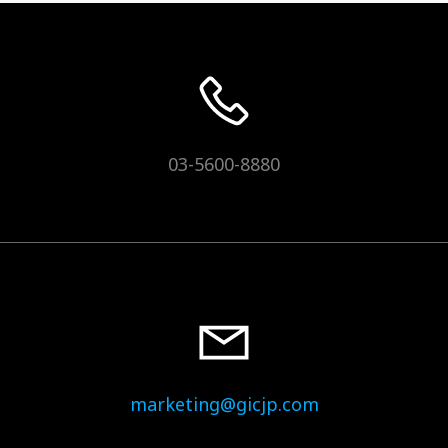
03-5600-8880
marketing@gicjp.com