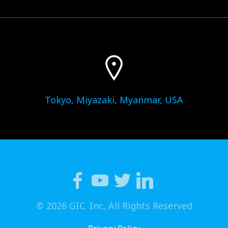
Tokyo, Miyazaki, Myanmar, USA
© 2026 GIC. Inc, All Rights Reserved