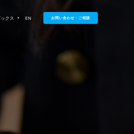
ピックス
EN
お問い合わせ・ご相談