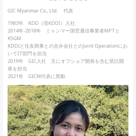
GIC Myanmar Co., Ltd. 代表
1983年 KDD（現KDDI）入社
2014年-2018年 ミャンマー国営通信事業者MPTと
KSGM
KDDIと住友商事との合弁会社とのJoint Operationにお
いてIT部門を担当
2019年 GIC入社 主にオフショア開発を含む受託開
発を担当
2021年 GICM代表に異動