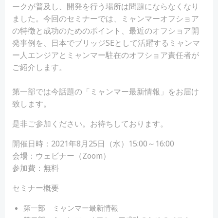
ークが普及し、開発を行う場所は問題にならなくなり
ました。今回のセミナーでは、ミャンマーオフショア
の特徴と成功のためのポイント、最近のオフショア開
発事例を、日本でブリッジSEとして活躍するミャンマ
ー人エンジアとミャンマー駐在のオフショア責任者が
ご紹介します。
第一部では今話題の「ミャンマー最新情報」をお届け
致します。
是非ご参加ください。お待ちしております。
開催日時：2021年8月25日（水）15:00～16:00
会場：ウェビナー（Zoom）
参加費：無料
セミナー概要
第一部 ミャンマー最新情報