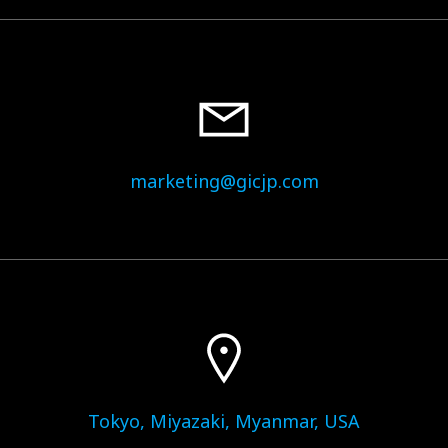
marketing@gicjp.com
Tokyo, Miyazaki, Myanmar, USA