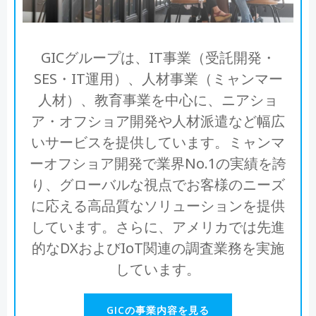
GICグループは、IT事業（受託開発・
SES・IT運用）、人材事業（ミャンマー
人材）、教育事業を中心に、ニアショ
ア・オフショア開発や人材派遣など幅広
いサービスを提供しています。ミャンマ
ーオフショア開発で業界No.1の実績を誇
り、グローバルな視点でお客様のニーズ
に応える高品質なソリューションを提供
しています。さらに、アメリカでは先進
的なDXおよびIoT関連の調査業務を実施
しています。
GICの事業内容を見る