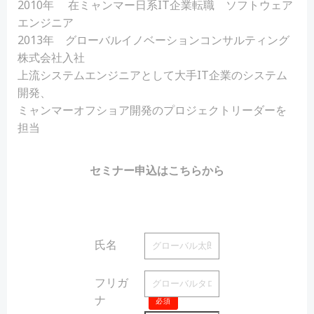
2010年 在ミャンマー日系IT企業転職 ソフトウェア
エンジニア
2013年 グローバルイノベーションコンサルティング
株式会社入社
上流システムエンジニアとして大手IT企業のシステム
開発、
ミャンマーオフショア開発のプロジェクトリーダーを
担当
セミナー申込はこちらから
氏名
必須
フリガ
ナ
必須