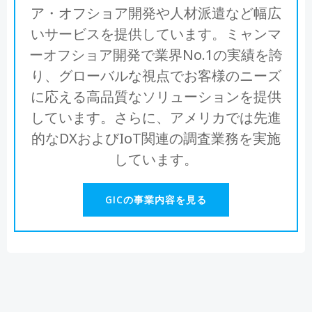
ア・オフショア開発や人材派遣など幅広
いサービスを提供しています。ミャンマ
ーオフショア開発で業界No.1の実績を誇
り、グローバルな視点でお客様のニーズ
に応える高品質なソリューションを提供
しています。さらに、アメリカでは先進
的なDXおよびIoT関連の調査業務を実施
しています。
GICの事業内容を見る