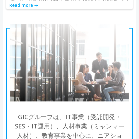
Read more
GICグループは、IT事業（受託開発・
SES・IT運用）、人材事業（ミャンマー
人材）、教育事業を中心に、ニアショ