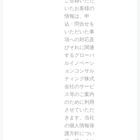
ご登録いただ
いたお客様の
情報は、申
込・問合せを
いただいた事
項への対応及
びそれに関連
するグローバ
ルイノベーシ
ョンコンサル
ティング株式
会社のサービ
ス等のご案内
のために利用
させていただ
きます。当社
の個人情報保
護方針につい