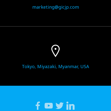
marketing@gicjp.com
Tokyo, Miyazaki, Myanmar, USA