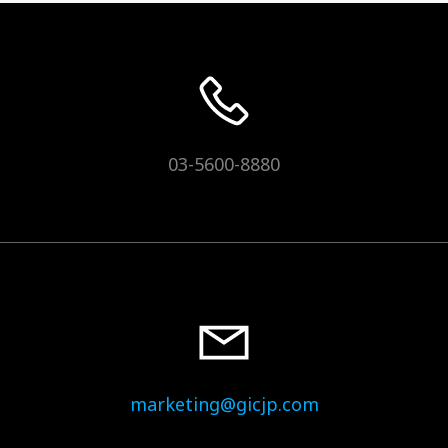
03-5600-8880
marketing@gicjp.com