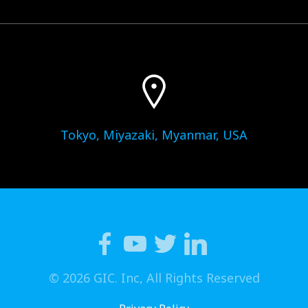
Tokyo, Miyazaki, Myanmar, USA
© 2026 GIC. Inc, All Rights Reserved