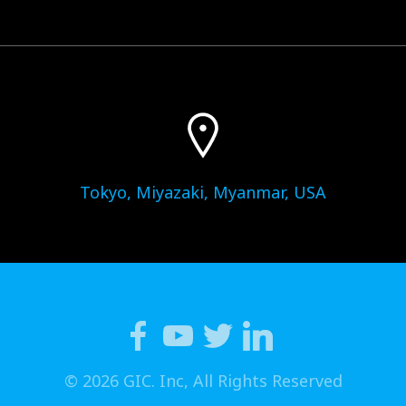
Tokyo, Miyazaki, Myanmar, USA
© 2026 GIC. Inc, All Rights Reserved