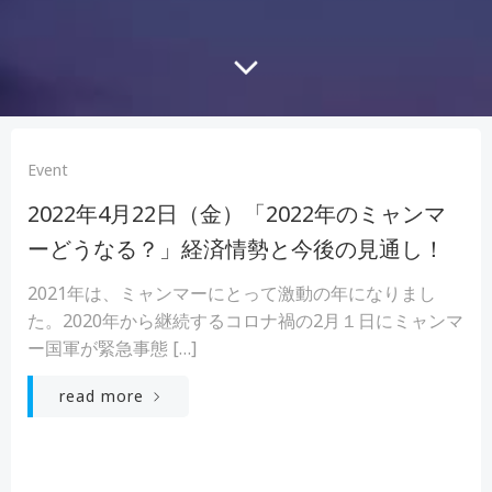
Event
2022年4月22日（金）「2022年のミャンマ
ーどうなる？」経済情勢と今後の見通し！
2021年は、ミャンマーにとって激動の年になりまし
た。2020年から継続するコロナ禍の2月１日にミャンマ
ー国軍が緊急事態 […]
read more