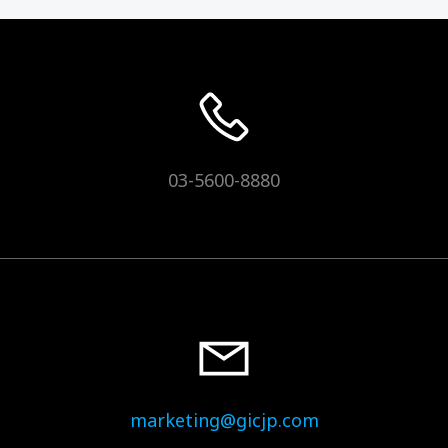
03-5600-8880
marketing@gicjp.com