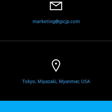
marketing@gicjp.com
Tokyo, Miyazaki, Myanmar, USA