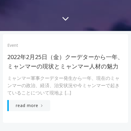
Event
2022年2月25日（金）クーデターから一年、
ミャンマーの現状とミャンマー人材の魅力
ミャンマー軍事クーデター発生から一年、現在のミャ
ンマーの政治、経済、治安状況や今ミャンマーで起き
ていることについて現地よ […]
read more